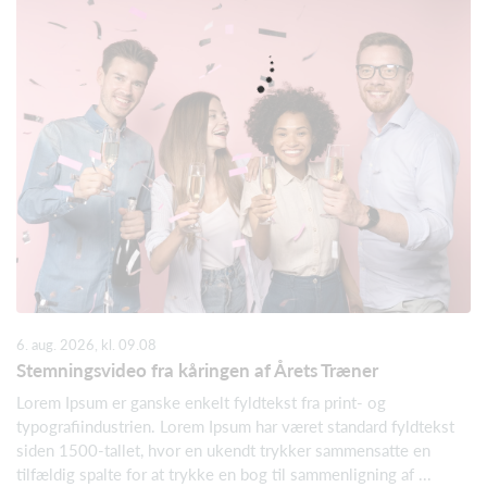
6. aug. 2026, kl. 09.08
Stemningsvideo fra kåringen af Årets Træner
Lorem Ipsum er ganske enkelt fyldtekst fra print- og
typografiindustrien. Lorem Ipsum har været standard fyldtekst
siden 1500-tallet, hvor en ukendt trykker sammensatte en
tilfældig spalte for at trykke en bog til sammenligning af ...