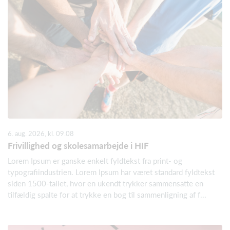
6. aug. 2026, kl. 09.08
Frivillighed og skolesamarbejde i HIF
Lorem Ipsum er ganske enkelt fyldtekst fra print- og
typografiindustrien. Lorem Ipsum har været standard fyldtekst
siden 1500-tallet, hvor en ukendt trykker sammensatte en
tilfældig spalte for at trykke en bog til sammenligning af f...