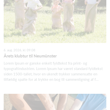
6. aug. 2026, kl. 09.08
Årets klubtur til Neumünster
Lorem Ipsum er ganske enkelt fyldtekst fra print- og
typografiindustrien. Lorem Ipsum har været standard fyldtekst
siden 1500-tallet, hvor en ukendt trykker sammensatte en
tilfældig spalte for at trykke en bog til sammenligning af f...