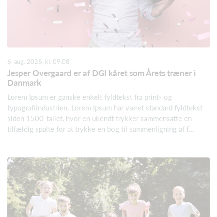
6. aug. 2026, kl. 09.08
Jesper Overgaard er af DGI kåret som Årets træner i
Danmark
Lorem Ipsum er ganske enkelt fyldtekst fra print- og
typografiindustrien. Lorem Ipsum har været standard fyldtekst
siden 1500-tallet, hvor en ukendt trykker sammensatte en
tilfældig spalte for at trykke en bog til sammenligning af f...