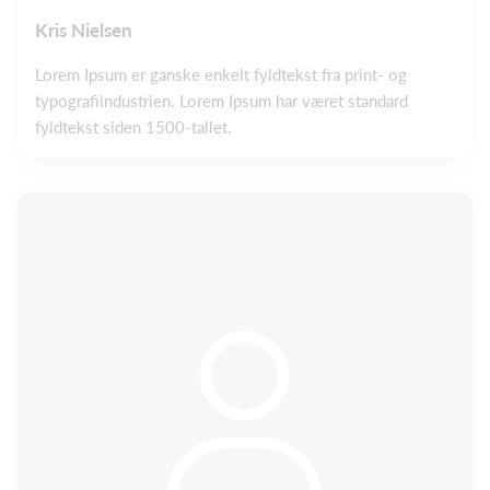
Kris Nielsen
Lorem Ipsum er ganske enkelt fyldtekst fra print- og
typografiindustrien. Lorem Ipsum har været standard
fyldtekst siden 1500-tallet.