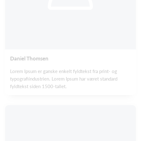
Daniel Thomsen
Lorem Ipsum er ganske enkelt fyldtekst fra print- og
typografiindustrien. Lorem Ipsum har været standard
fyldtekst siden 1500-tallet.