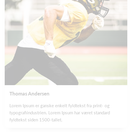
Thomas Andersen
Lorem Ipsum er ganske enkelt fyldtekst fra print- og
typografiindustrien. Lorem Ipsum har været standard
fyldtekst siden 1500-tallet.