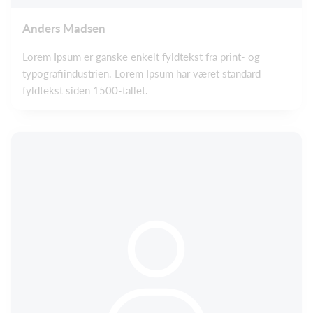
Anders Madsen
Lorem Ipsum er ganske enkelt fyldtekst fra print- og
typografiindustrien. Lorem Ipsum har været standard
fyldtekst siden 1500-tallet.