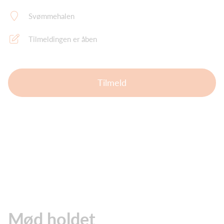
Svømmehalen
Tilmeldingen er åben
Tilmeld
Mød holdet