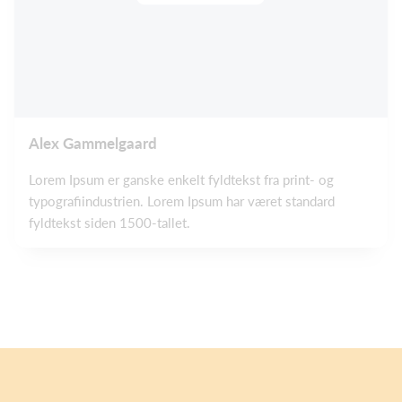
Alex Gammelgaard
Lorem Ipsum er ganske enkelt fyldtekst fra print- og
typografiindustrien. Lorem Ipsum har været standard
fyldtekst siden 1500-tallet.