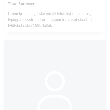
Thue Sørensen
Lorem Ipsum er ganske enkelt fyldtekst fra print- og
typografiindustrien. Lorem Ipsum har været standard
fyldtekst siden 1500-tallet.