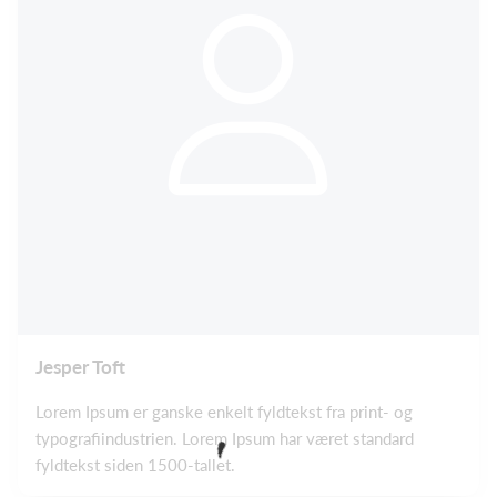
Jesper Toft
Lorem Ipsum er ganske enkelt fyldtekst fra print- og
typografiindustrien. Lorem Ipsum har været standard
fyldtekst siden 1500-tallet.