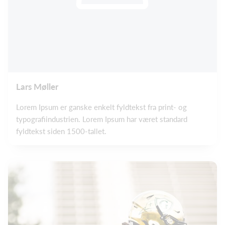
Lars Møller
Lorem Ipsum er ganske enkelt fyldtekst fra print- og
typografiindustrien. Lorem Ipsum har været standard
fyldtekst siden 1500-tallet.