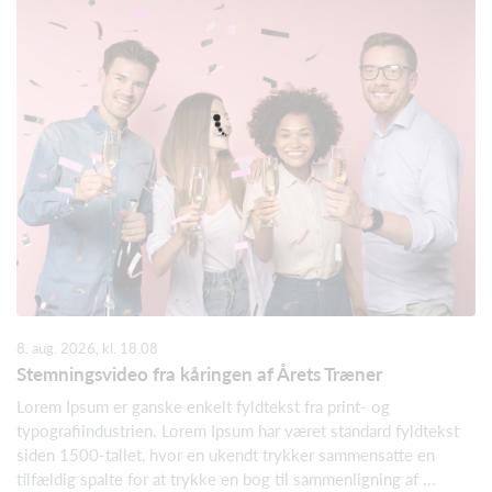
8. aug. 2026, kl. 18.08
Stemningsvideo fra kåringen af Årets Træner
Lorem Ipsum er ganske enkelt fyldtekst fra print- og
typografiindustrien. Lorem Ipsum har været standard fyldtekst
siden 1500-tallet, hvor en ukendt trykker sammensatte en
tilfældig spalte for at trykke en bog til sammenligning af ...