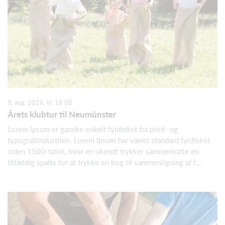
8. aug. 2026, kl. 18.08
Årets klubtur til Neumünster
Lorem Ipsum er ganske enkelt fyldtekst fra print- og
typografiindustrien. Lorem Ipsum har været standard fyldtekst
siden 1500-tallet, hvor en ukendt trykker sammensatte en
tilfældig spalte for at trykke en bog til sammenligning af f...