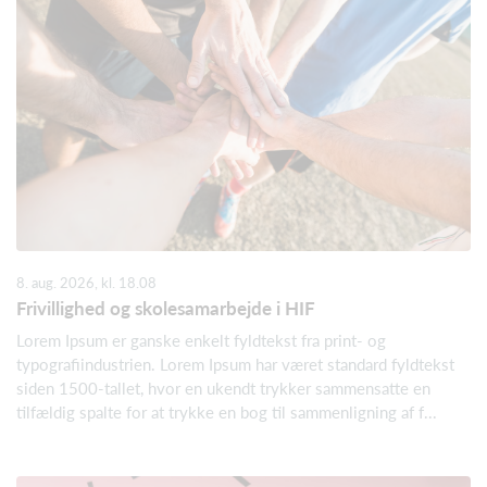
8. aug. 2026, kl. 18.08
Frivillighed og skolesamarbejde i HIF
Lorem Ipsum er ganske enkelt fyldtekst fra print- og
typografiindustrien. Lorem Ipsum har været standard fyldtekst
siden 1500-tallet, hvor en ukendt trykker sammensatte en
tilfældig spalte for at trykke en bog til sammenligning af f...