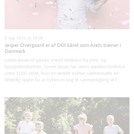
8. aug. 2026, kl. 18.08
Jesper Overgaard er af DGI kåret som Årets træner i
Danmark
Lorem Ipsum er ganske enkelt fyldtekst fra print- og
typografiindustrien. Lorem Ipsum har været standard fyldtekst
siden 1500-tallet, hvor en ukendt trykker sammensatte en
tilfældig spalte for at trykke en bog til sammenligning af f...