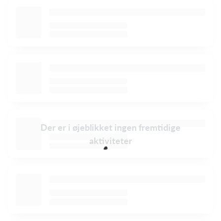
Der er i øjeblikket ingen fremtidige
aktiviteter