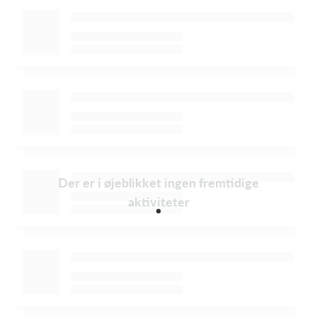
Der er i øjeblikket ingen fremtidige
aktiviteter